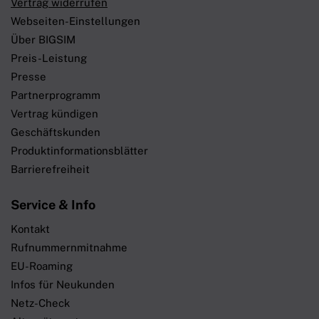
Vertrag widerrufen
Webseiten-Einstellungen
Über BIGSIM
Preis-Leistung
Presse
Partnerprogramm
Vertrag kündigen
Geschäftskunden
Produktinformationsblätter
Barrierefreiheit
Service & Info
Kontakt
Rufnummernmitnahme
EU-Roaming
Infos für Neukunden
Netz-Check