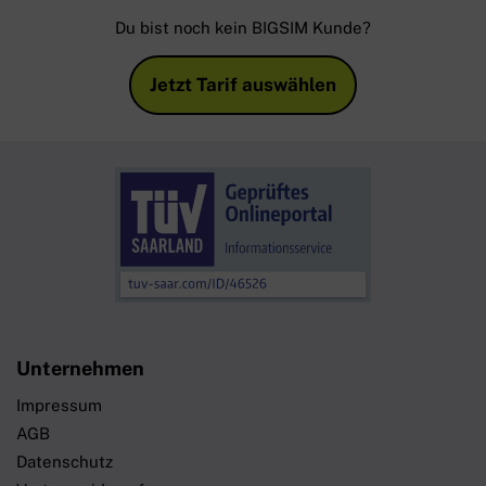
Du bist noch kein BIGSIM Kunde?
Jetzt Tarif auswählen
Unternehmen
Impressum
AGB
Datenschutz