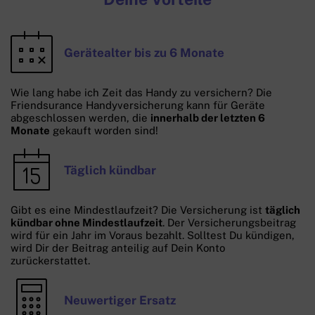
Gerätealter bis zu 6 Monate
Wie lang habe ich Zeit das Handy zu versichern? Die
Friendsurance Handyversicherung kann für Geräte
abgeschlossen werden, die
innerhalb der letzten 6
Monate
gekauft worden sind!
Täglich kündbar
Gibt es eine Mindestlaufzeit? Die Versicherung ist
täglich
kündbar ohne Mindestlaufzeit
. Der Versicherungsbeitrag
wird für ein Jahr im Voraus bezahlt. Solltest Du kündigen,
wird Dir der Beitrag anteilig auf Dein Konto
zurückerstattet.
Neuwertiger Ersatz