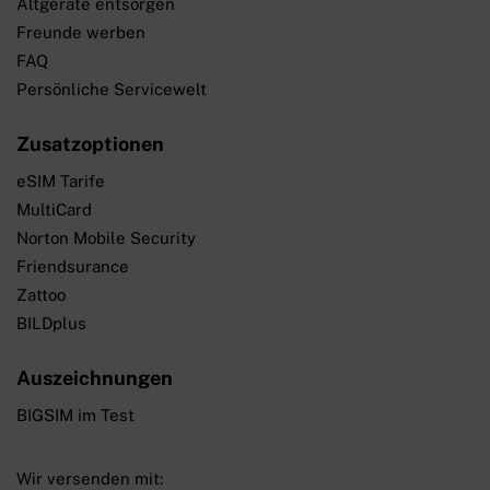
Altgeräte entsorgen
Freunde werben
FAQ
Persönliche Servicewelt
Zusatzoptionen
eSIM Tarife
MultiCard
Norton Mobile Security
Friendsurance
Zattoo
BILDplus
Auszeichnungen
BIGSIM im Test
Wir versenden mit: