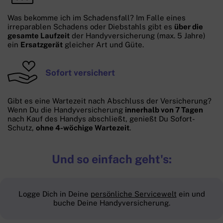
Was bekomme ich im Schadensfall? Im Falle eines
irreparablen Schadens oder Diebstahls gibt es
über die
gesamte Laufzeit
der Handyversicherung (max. 5 Jahre)
ein
Ersatzgerät
gleicher Art und Güte.
Sofort versichert
Gibt es eine Wartezeit nach Abschluss der Versicherung?
Wenn Du die Handyversicherung
innerhalb von 7 Tagen
nach Kauf des Handys abschließt, genießt Du Sofort-
Schutz,
ohne 4-wöchige Wartezeit
.
Und so einfach geht's:
Logge Dich in Deine
persönliche Servicewelt
ein und
buche Deine Handyversicherung.