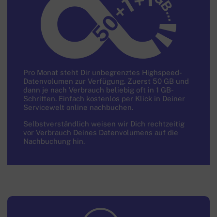
1
B
50
Pro Monat steht Dir unbegrenztes Highspeed-
Datenvolumen zur Verfügung. Zuerst 50 GB und
dann je nach Verbrauch beliebig oft in 1 GB-
Schritten. Einfach kostenlos per Klick in Deiner
Servicewelt online nachbuchen.
Selbstverständlich weisen wir Dich rechtzeitig
vor Verbrauch Deines Datenvolumens auf die
Nachbuchung hin.