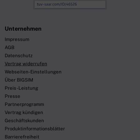
Unternehmen
Impressum
AGB
Datenschutz
Vertrag widerrufen
Webseiten-Einstellungen
Über BIGSIM
Preis-Leistung
Presse
Partnerprogramm
Vertrag kündigen
Geschäftskunden
Produktinformationsblätter
Barrierefreiheit