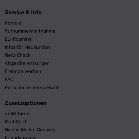
Service & Info
Kontakt
Rufnummernmitnahme
EU-Roaming
Infos für Neukunden
Netz-Check
Altgeräte entsorgen
Freunde werben
FAQ
Persönliche Servicewelt
Zusatzoptionen
eSIM Tarife
MultiCard
Norton Mobile Security
Friendsurance