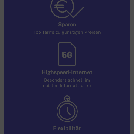
Sparen
Top Tarife zu
günstigen Preisen
Highspeed-Internet
Besonders schnell im
mobilen Internet surfen
Flexibilität