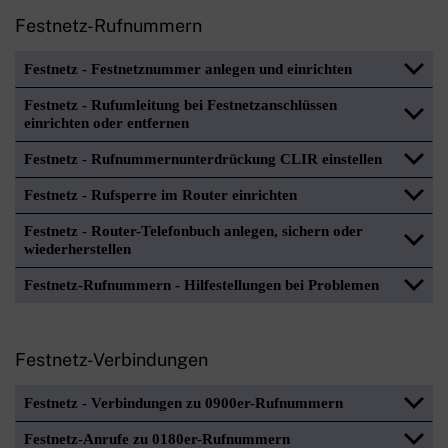
Festnetz-Rufnummern
Festnetz - Festnetznummer anlegen und einrichten
Festnetz - Rufumleitung bei Festnetzanschlüssen
einrichten oder entfernen
Festnetz - Rufnummernunterdrückung CLIR einstellen
Festnetz - Rufsperre im Router einrichten
Festnetz - Router-Telefonbuch anlegen, sichern oder
wiederherstellen
Festnetz-Rufnummern - Hilfestellungen bei Problemen
Festnetz-Verbindungen
Festnetz - Verbindungen zu 0900er-Rufnummern
Festnetz-Anrufe zu 0180er-Rufnummern