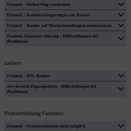
Festnetz - Hohen Ping vermeiden
Festnetz - Kabelverlängerungen am Router
Festnetz - Router auf Werkseinstellungen zurücksetzen
Festnetz-Glasfaser-Störung - Hilfestellungen bei
Problemen
Liefern
Festnetz - DSL-Router
Servicewelt-Zugangsdaten - Hilfestellungen bei
Problemen
Problemlösung Festnetz
Festnetz - Festnetztelefonie nicht möglich