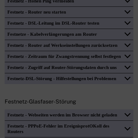
Festnetz - Hohen Ping vermeiden
Festnetz - Router neu starten
Festnetz - DSL-Leitung im DSL-Router testen
Festnetze - Kabelverlängerungen am Router
Festnetz - Router auf Werkseinstellungen zurücksetzen
Festnetz - Zeitraum für Zwangstrennung selbst festlegen
Festnetz - Zugriff auf Router-Störungsdaten durch uns
Festnetz-DSL-Störung - Hilfestellungen bei Problemen
Festnetz-Glasfaser-Störung
Festnetz - Webseiten werden im Browser nicht geladen
Festnetz - PPPoE-Fehler im EreignisprotOKoll des
Routers