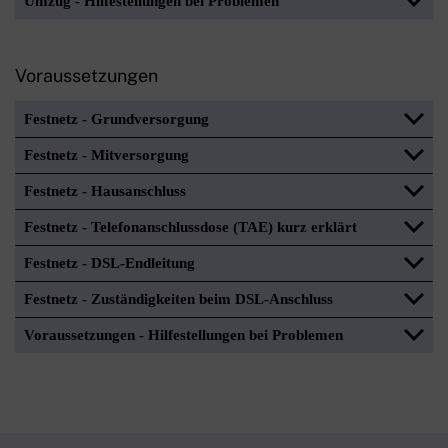
Umzug - Hilfestellungen bei Problemen
Voraussetzungen
Festnetz - Grundversorgung
Festnetz - Mitversorgung
Festnetz - Hausanschluss
Festnetz - Telefonanschlussdose (TAE) kurz erklärt
Festnetz - DSL-Endleitung
Festnetz - Zuständigkeiten beim DSL-Anschluss
Voraussetzungen - Hilfestellungen bei Problemen