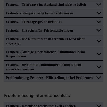
Festnetz - Telefonate ins Ausland sind nicht möglich
Festnetz - Störgeräusche beim Telefonieren
Festnetz - Telefongespräch bricht ab
Festnetz - Ursachen für Telefoniestörungen
Festnetz - Die Rufnummer des Anrufers wird nicht
angezeigt
Festnetz - Anzeige einer falschen Rufnummer beim
Angerufenen
Festnetz - Bestimmte Rufnummern können nicht
angerufen werden
Problemlösung Festnetz - Hilfestellungen bei Problemen
Problemlösung Internetanschluss
Festnetz - Downloadgeschwindigkeit erhöhen