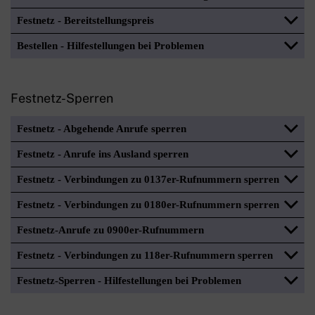
Festnetz - Bereitstellungspreis
Bestellen - Hilfestellungen bei Problemen
Festnetz-Sperren
Festnetz - Abgehende Anrufe sperren
Festnetz - Anrufe ins Ausland sperren
Festnetz - Verbindungen zu 0137er-Rufnummern sperren
Festnetz - Verbindungen zu 0180er-Rufnummern sperren
Festnetz-Anrufe zu 0900er-Rufnummern
Festnetz - Verbindungen zu 118er-Rufnummern sperren
Festnetz-Sperren - Hilfestellungen bei Problemen