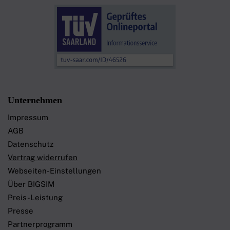
Unternehmen
Impressum
AGB
Datenschutz
Vertrag widerrufen
Webseiten-Einstellungen
Über BIGSIM
Preis-Leistung
Presse
Partnerprogramm