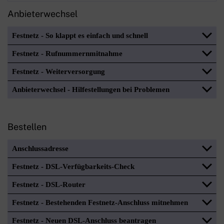
Anbieterwechsel
Festnetz - So klappt es einfach und schnell
Festnetz - Rufnummernmitnahme
Festnetz - Weiterversorgung
Anbieterwechsel - Hilfestellungen bei Problemen
Bestellen
Anschlussadresse
Festnetz - DSL-Verfügbarkeits-Check
Festnetz - DSL-Router
Festnetz - Bestehenden Festnetz-Anschluss mitnehmen
Festnetz - Neuen DSL-Anschluss beantragen