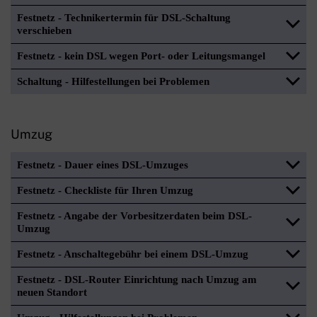
Festnetz - Technikertermin für DSL-Schaltung
verschieben
Festnetz - kein DSL wegen Port- oder Leitungsmangel
Schaltung - Hilfestellungen bei Problemen
Umzug
Festnetz - Dauer eines DSL-Umzuges
Festnetz - Checkliste für Ihren Umzug
Festnetz - Angabe der Vorbesitzerdaten beim DSL-
Umzug
Festnetz - Anschaltegebühr bei einem DSL-Umzug
Festnetz - DSL-Router Einrichtung nach Umzug am
neuen Standort