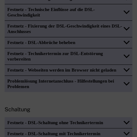
Festnetz - Technische Einflüsse auf die DSL-
Geschwindigkeit
Festnetz - Fixierung der DSL-Geschwindigkeit eines DSL-
Anschlusses
Festnetz - DSL-Abbrüche beheben
Festnetz - Technikertermin zur DSL-Entstörung
vorbereiten
Festnetz - Webseiten werden im Browser nicht geladen
Problemlösung Internetanschluss - Hilfestellungen bei
Problemen
Schaltung
Festnetz - DSL-Schaltung ohne Technikertermin
Festnetz - DSL-Schaltung mit Technikertermin