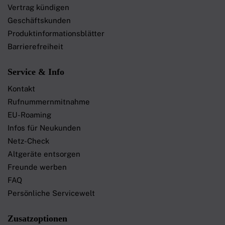
Vertrag kündigen
Geschäftskunden
Produktinformationsblätter
Barrierefreiheit
Service & Info
Kontakt
Rufnummernmitnahme
EU-Roaming
Infos für Neukunden
Netz-Check
Altgeräte entsorgen
Freunde werben
FAQ
Persönliche Servicewelt
Zusatzoptionen