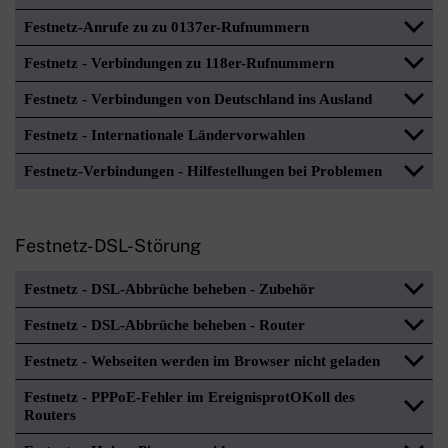
Festnetz-Anrufe zu zu 0137er-Rufnummern
Festnetz - Verbindungen zu 118er-Rufnummern
Festnetz - Verbindungen von Deutschland ins Ausland
Festnetz - Internationale Ländervorwahlen
Festnetz-Verbindungen - Hilfestellungen bei Problemen
Festnetz-DSL-Störung
Festnetz - DSL-Abbrüche beheben - Zubehör
Festnetz - DSL-Abbrüche beheben - Router
Festnetz - Webseiten werden im Browser nicht geladen
Festnetz - PPPoE-Fehler im EreignisprotOKoll des
Routers