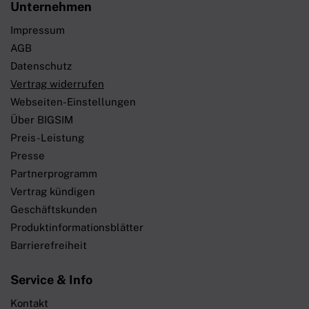
Unternehmen
Impressum
AGB
Datenschutz
Vertrag widerrufen
Webseiten-Einstellungen
Über BIGSIM
Preis-Leistung
Presse
Partnerprogramm
Vertrag kündigen
Geschäftskunden
Produktinformationsblätter
Barrierefreiheit
Service & Info
Kontakt