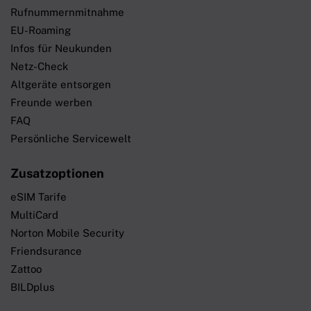
Rufnummernmitnahme
EU-Roaming
Infos für Neukunden
Netz-Check
Altgeräte entsorgen
Freunde werben
FAQ
Persönliche Servicewelt
Zusatzoptionen
eSIM Tarife
MultiCard
Norton Mobile Security
Friendsurance
Zattoo
BILDplus