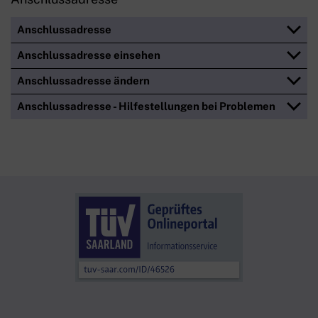
Anschlussadresse
Anschlussadresse einsehen
Anschlussadresse ändern
Anschlussadresse - Hilfestellungen bei Problemen