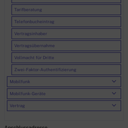
Tarifberatung
Telefonbucheintrag
Vertragsinhaber
Vertragsübernahme
Vollmacht für Dritte
Zwei-Faktor-Authentifizierung
Mobilfunk
Mobilfunk-Geräte
Vertrag
Anschlussadresse