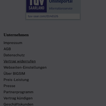
Unternehmen
Impressum
AGB
Datenschutz
Vertrag widerrufen
Webseiten-Einstellungen
Über BIGSIM
Preis-Leistung
Presse
Partnerprogramm
Vertrag kündigen
Geschäftskunden