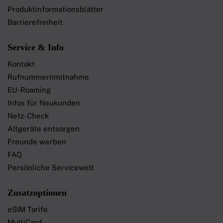
Produktinformationsblätter
Barrierefreiheit
Service & Info
Kontakt
Rufnummernmitnahme
EU-Roaming
Infos für Neukunden
Netz-Check
Altgeräte entsorgen
Freunde werben
FAQ
Persönliche Servicewelt
Zusatzoptionen
eSIM Tarife
MultiCard