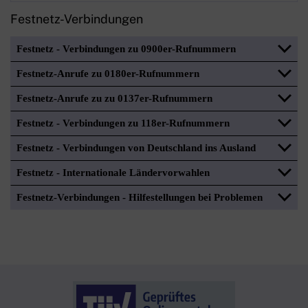
Festnetz-Verbindungen
Festnetz - Verbindungen zu 0900er-Rufnummern
Festnetz-Anrufe zu 0180er-Rufnummern
Festnetz-Anrufe zu zu 0137er-Rufnummern
Festnetz - Verbindungen zu 118er-Rufnummern
Festnetz - Verbindungen von Deutschland ins Ausland
Festnetz - Internationale Ländervorwahlen
Festnetz-Verbindungen - Hilfestellungen bei Problemen