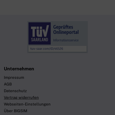
Unternehmen
Impressum
AGB
Datenschutz
Vertrag widerrufen
Webseiten-Einstellungen
Über BIGSIM