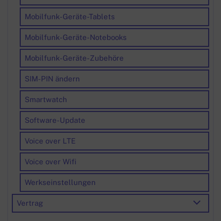
Mobilfunk-Geräte-Tablets
Mobilfunk-Geräte-Notebooks
Mobilfunk-Geräte-Zubehöre
SIM-PIN ändern
Smartwatch
Software-Update
Voice over LTE
Voice over Wifi
Werkseinstellungen
Vertrag