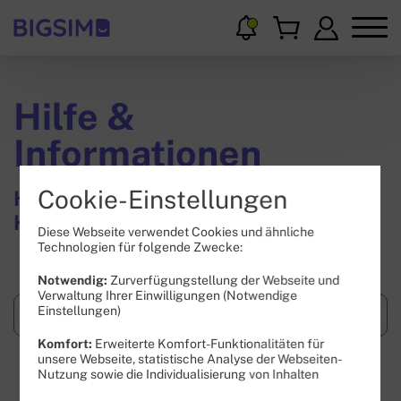
Hilfe &
Informationen
Cookie-Einstellungen
Hier findest Du Wissenswertes und
Hilfestellungen.
Diese Webseite verwendet Cookies und ähnliche
Technologien für folgende Zwecke:
Notwendig:
Zurverfügungstellung der Webseite und
Verwaltung Ihrer Einwilligungen (Notwendige
Einstellungen)
Komfort:
Erweiterte Komfort-Funktionalitäten für
unsere Webseite, statistische Analyse der Webseiten-
Suchen
Nutzung sowie die Individualisierung von Inhalten