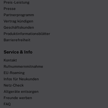
Preis-Leistung
Presse
Partnerprogramm
Vertrag kündigen
Geschäftskunden
Produktinformationsblätter
Barrierefreiheit
Service & Info
Kontakt
Rufnummernmitnahme
EU-Roaming
Infos für Neukunden
Netz-Check
Altgeräte entsorgen
Freunde werben
FAQ