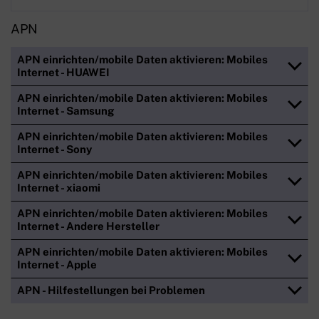
APN
APN einrichten/mobile Daten aktivieren: Mobiles
Internet - HUAWEI
APN einrichten/mobile Daten aktivieren: Mobiles
Internet - Samsung
APN einrichten/mobile Daten aktivieren: Mobiles
Internet - Sony
APN einrichten/mobile Daten aktivieren: Mobiles
Internet - xiaomi
APN einrichten/mobile Daten aktivieren: Mobiles
Internet - Andere Hersteller
APN einrichten/mobile Daten aktivieren: Mobiles
Internet - Apple
APN - Hilfestellungen bei Problemen