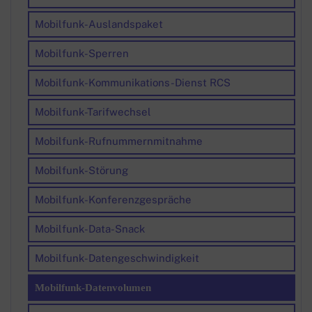
Mobilfunk-Auslandspaket
Mobilfunk-Sperren
Mobilfunk-Kommunikations-Dienst RCS
Mobilfunk-Tarifwechsel
Mobilfunk-Rufnummernmitnahme
Mobilfunk-Störung
Mobilfunk-Konferenzgespräche
Mobilfunk-Data-Snack
Mobilfunk-Datengeschwindigkeit
Mobilfunk-Datenvolumen