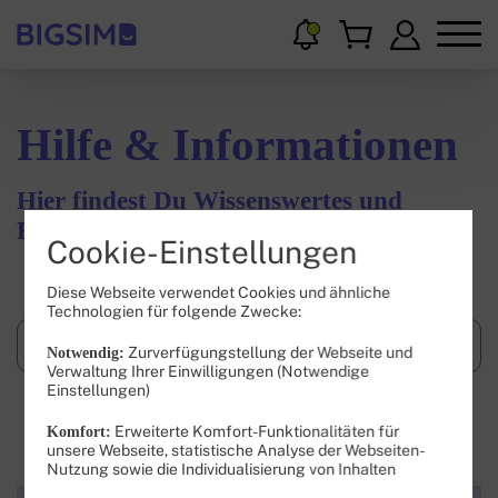
Hilfe & Informationen
Hier findest Du Wissenswertes und
Hilfestellungen.
Cookie-Einstellungen
Diese Webseite verwendet Cookies und ähnliche
Technologien für folgende Zwecke:
Zurverfügungstellung der Webseite und
Notwendig:
Verwaltung Ihrer Einwilligungen (Notwendige
Einstellungen)
Suchen
Erweiterte Komfort-Funktionalitäten für
Komfort:
unsere Webseite, statistische Analyse der Webseiten-
Nutzung sowie die Individualisierung von Inhalten