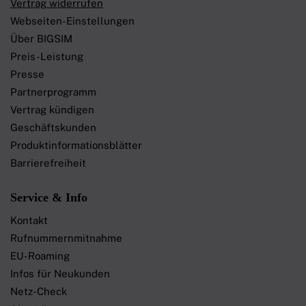
Vertrag widerrufen
Webseiten-Einstellungen
Über BIGSIM
Preis-Leistung
Presse
Partnerprogramm
Vertrag kündigen
Geschäftskunden
Produktinformationsblätter
Barrierefreiheit
Service & Info
Kontakt
Rufnummernmitnahme
EU-Roaming
Infos für Neukunden
Netz-Check