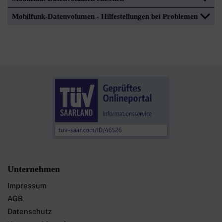
Mobilfunk-Datenvolumen - Hilfestellungen bei Problemen
Unternehmen
Impressum
AGB
Datenschutz