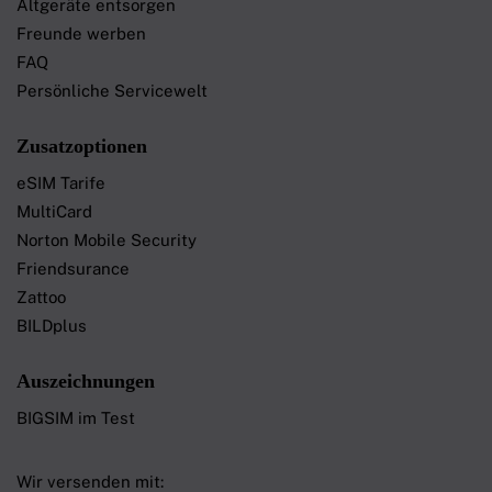
Altgeräte entsorgen
Freunde werben
FAQ
Persönliche Servicewelt
Zusatzoptionen
eSIM Tarife
MultiCard
Norton Mobile Security
Friendsurance
Zattoo
BILDplus
Auszeichnungen
BIGSIM im Test
Wir versenden mit: