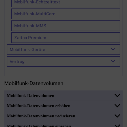
Mobilfunk-Echtzeittext
Mobilfunk-MultiCard
Mobilfunk-MMS
Zattoo Premium
Mobilfunk-Geräte
Vertrag
Mobilfunk-Datenvolumen
Mobilfunk-Datenvolumen
Mobilfunk-Datenvolumen erhöhen
Mobilfunk-Datenvolumen reduzieren
Mobilfunk-Datenvolumen einsehen